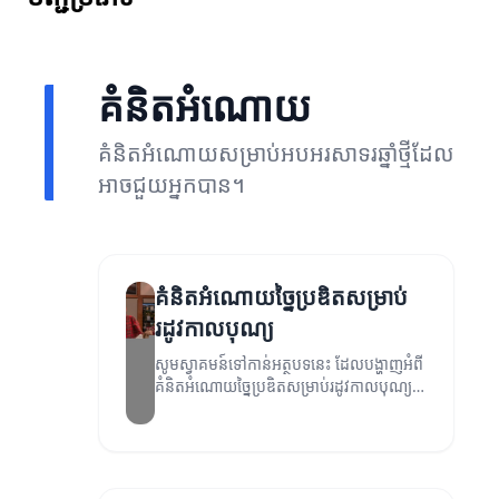
គំនិតអំណោយ
គំនិតអំណោយសម្រាប់អបអរសាទរឆ្នាំថ្មីដែល
អាចជួយអ្នកបាន។
គំនិតអំណោយច្នៃប្រឌិតសម្រាប់
រដូវកាលបុណ្យ
សូមស្វាគមន៍ទៅកាន់អត្ថបទនេះ ដែលបង្ហាញអំពី
គំនិតអំណោយច្នៃប្រឌិតសម្រាប់រដូវកាលបុណ្យ។
អត្ថបទនេះនឹងមានការណែនាំអំពីការប្រើប្រាស់
គំនិតអំណោយថ្មីៗ ដើម្បីធានាថាអ្នកអាចផ្តល់
អំណោយដ៏មានន័យ និងច្នៃប្រឌិតឲ្យអ្នកស្រលាញ់
របស់អ្នក។