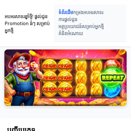
ទំព័រដើម
កម្រងអបអរសាទរ
អបអរសាទរឆ្នាំថ្មី! ផ្តល់ជូន
ការផ្តល់ជូន
Promotion ធំៗ សម្រាប់
អត្ថប្រយោជន៍សម្រាប់អ្នកថ្មី
អ្នកថ្មី
គំនិតអំណោយ
បញ្ជីប្រភេទ