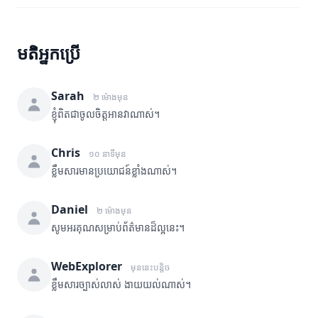
មតិអ្នកប្រើ
Sarah
២ ម៉ោងមុន
ខ្ញុំពិតជាចូលចិត្តអានវាណាស់។
Chris
១០ នាទីមុន
ខ្លឹមសារមានប្រយោជន៍ខ្លាំងណាស់។
Daniel
២ ម៉ោងមុន
សូមអរគុណសម្រាប់ព័ត៌មានដ៏ល្អនេះ។
WebExplorer
មុននេះបន្តិច
ខ្លឹមសារច្បាស់លាស់ ងាយយល់ណាស់។