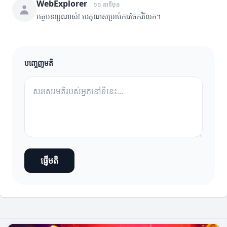
WebExplorer
១០ នាទីមុន
អត្ថបទល្អណាស់! អរគុណសម្រាប់ការចែករំលែក។
បញ្ចេញមតិ
ផ្ញើមតិ