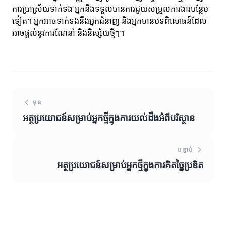
ការប្រាស្រ័យទាក់ទង អ្នកនឹងទទួលបានការជួយសម្រួលការងារបន្ថែម
ទៀត។ អ្នកអាចទាក់ទងនឹងអ្នកជំនាញ និងអ្នកមានបទពិសោធន៍ដែល
អាចផ្តល់នូវការណែនាំ និងនិស្ស័យថ្មីៗ។
មុន
អត្ថប្រយោជន៍សម្រាប់អ្នកថ្មីក្នុងការយល់ដឹងអំពីបរិស្ថាន
បន្ទាប់
អត្ថប្រយោជន៍សម្រាប់អ្នកថ្មីក្នុងការគិតច្នៃប្រឌិត