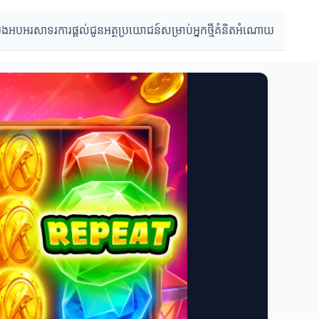
្រងអបអរសាទរ
ការផ្តល់ជូន
អត្ថប្រយោជន៍សម្រាប់អ្នកថ្មី
គំនិតអំណោយ