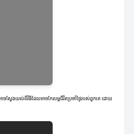
ថ្មីអាចស្វែងយល់ពីវិធីដែលអាចកែលម្អជីវិតប្រចាំថ្ងៃរបស់ពួកគេ ដោយ