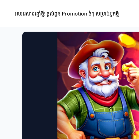
អបអរសាទរឆ្នាំថ្មី! ផ្តល់ជូន Promotion ធំៗ សម្រាប់អ្នកថ្មី