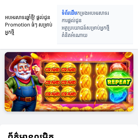
ទំព័រដើម
កម្រងអបអរសាទរ
អបអរសាទរឆ្នាំថ្មី! ផ្តល់ជូន
ការផ្តល់ជូន
Promotion ធំៗ សម្រាប់
អត្ថប្រយោជន៍សម្រាប់អ្នកថ្មី
អ្នកថ្មី
គំនិតអំណោយ
ព័ត៌មានលម្អិត