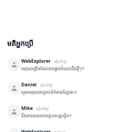
មតិអ្នកប្រើ
WebExplorer
ម្សិលមិញ
អរគុណច្រើនដែលបានផ្តល់ចំណេះដឹងថ្មីៗ។
Daniel
ម្សិលមិញ
សូមអរគុណសម្រាប់ព័ត៌មានដ៏ល្អនេះ។
Mike
ម្សិលមិញ
នឹងតាមដានរាល់អត្ថបទបន្តទៀត។
WebExplorer