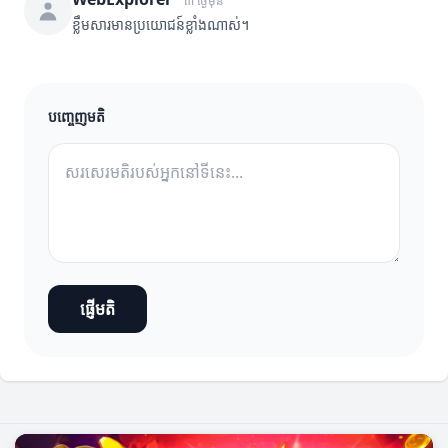
៣ ថ្ងៃមុន
ខ្លឹមសារមានប្រយោជន៍ខ្លាំងណាស់។
បញ្ចេញមតិ
ផ្ញើមតិ