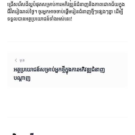
ជ្រើសរើសដ៏ល្អបំផុតសម្រាប់ការអភិវឌ្ឍន៍ជំនាញនិងភាពជោគជ័យក្នុង
ជីវិតរៀងរាល់ថ្ងៃ។ ចូរអ្នកអាចចាប់ផ្តើមរៀនជំនាញថ្មីៗផ្សេងៗគ្នា ដើម្បី
ទទួលបានអត្ថប្រយោជន៍ទាំងអស់នេះ!
មុន
អត្ថប្រយោជន៍សម្រាប់អ្នកថ្មីក្នុងការអភិវឌ្ឍជំនាញ
បណ្តាញ