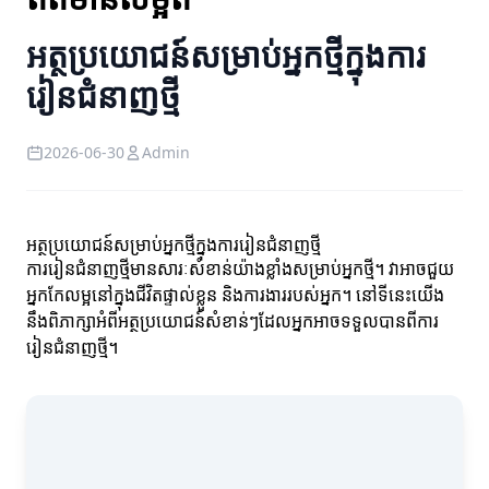
អត្ថប្រយោជន៍សម្រាប់អ្នកថ្មីក្នុងការ
រៀនជំនាញថ្មី
2026-06-30
Admin
អត្ថប្រយោជន៍សម្រាប់អ្នកថ្មីក្នុងការរៀនជំនាញថ្មី
ការរៀនជំនាញថ្មីមានសារៈសំខាន់យ៉ាងខ្លាំងសម្រាប់អ្នកថ្មី។ វាអាចជួយ
អ្នកកែលម្អនៅក្នុងជីវិតផ្ទាល់ខ្លួន និងការងាររបស់អ្នក។ នៅទីនេះយើង
នឹងពិភាក្សាអំពីអត្ថប្រយោជន៍សំខាន់ៗដែលអ្នកអាចទទួលបានពីការ
រៀនជំនាញថ្មី។