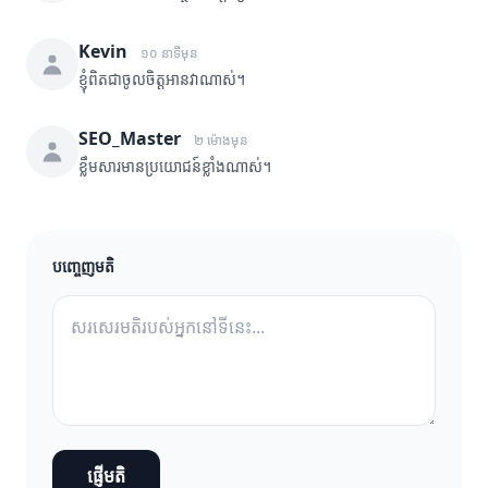
Kevin
១០ នាទីមុន
ខ្ញុំពិតជាចូលចិត្តអានវាណាស់។
SEO_Master
២ ម៉ោងមុន
ខ្លឹមសារមានប្រយោជន៍ខ្លាំងណាស់។
បញ្ចេញមតិ
ផ្ញើមតិ