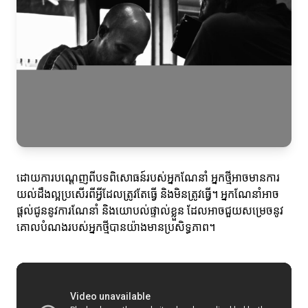
ដោយការបណ្តេញពីបទពិសោធន៍របស់អ្នកណែនាំ អ្នកថ្មីអាចមានការ
យល់ដឹងល្អប្រសើរពីអ្វីដែលត្រូវតែធ្វើ និងមិនត្រូវធ្វើ។ អ្នកណែនាំអាច
ផ្តល់ជូននូវការណែនាំ និងយោបល់ផ្ទាល់ខ្លួន ដែលអាចជួយសម្រេចនូវ
គោលបំណងរបស់អ្នកថ្មីបានយ៉ាងមានប្រសិទ្ធភាព។