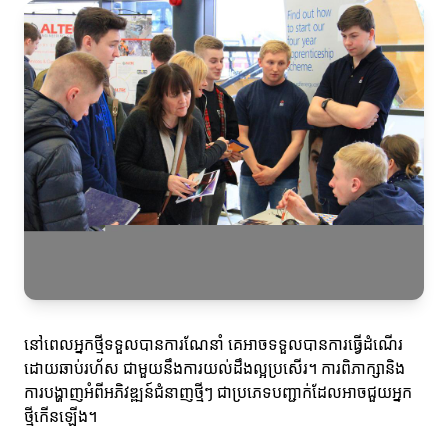
នៅពេលអ្នកថ្មីទទួលបានការណែនាំ គេអាចទទួលបានការធ្វើដំណើរ
ដោយឆាប់រហ័ស ជាមួយនឹងការយល់ដឹងល្អប្រសើរ។ ការពិភាក្សានិង
ការបង្ហាញអំពីអភិវឌ្ឍន៍ជំនាញថ្មីៗ ជាប្រភេទបញ្ជាក់ដែលអាចជួយអ្នក
ថ្មីកើនឡើង។