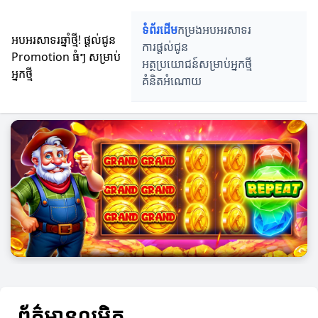
ទំព័រដើម
កម្រងអបអរសាទរ
អបអរសាទរឆ្នាំថ្មី! ផ្តល់ជូន
ការផ្តល់ជូន
Promotion ធំៗ សម្រាប់
អត្ថប្រយោជន៍សម្រាប់អ្នកថ្មី
អ្នកថ្មី
គំនិតអំណោយ
ព័ត៌មានលម្អិត