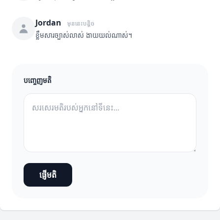
Jordan
មុននេះបន្តិច
ខ្លឹមសារច្បាស់លាស់ ងាយយល់ណាស់។
បញ្ចេញមតិ
ផ្ញើមតិ