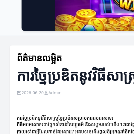
ព័ត៌មានលម្អិត
ការច្នៃប្រឌិតនូវវិធីសា
2026-06-20
Admin
ការច្នៃប្រឌិតនូវវិធីសាស្ត្រច្នៃប្រឌិតសម្រាប់ការអបអរសាទរ
ពិធីអបអរសាទរជាផ្នែកសំខាន់នៃវប្បធម៌ និងសង្គមរបស់យើង។ វាជាផ្នែក
ក្លាយទៅជាអ្វីដែលកាន់តែអស្ចារ្យ? អត្ថបទនេះនឹងផ្តល់ឱ្យអ្នកនូវគំនិត