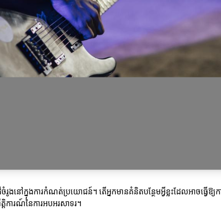
ូងនៅក្នុងការកំណត់ប្រយោជន៍។ តើអ្នកមានគំនិតបន្ថែមអ្វីខ្លះដែលអាចធ្វើឱ្
ព្រឹត្តិការណ៍នៃការអបអរសាទរ។