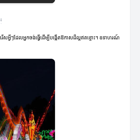
ទរ
សរើសអ្វីៗដែលអ្នកចង់ធ្វើដើម្បីបង្កើតឱកាសដ៏ល្អឥតខ្ចោះ។ ឧទាហរណ៍