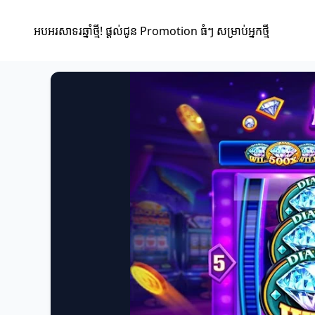
អបអរសាទរឆ្នាំថ្មី! ផ្តល់ជូន Promotion ធំៗ សម្រាប់អ្នកថ្មី