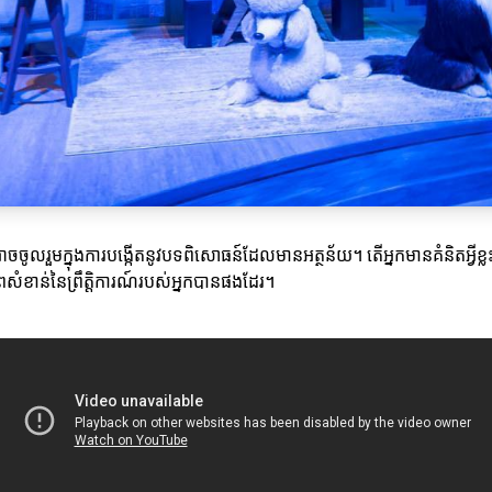
ាចចូលរួមក្នុងការបង្កើតនូវបទពិសោធន៍ដែលមានអត្ថន័យ។ តើអ្នកមានគំនិតអ្វី
ពសំខាន់នៃព្រឹត្តិការណ៍របស់អ្នកបានផងដែរ។