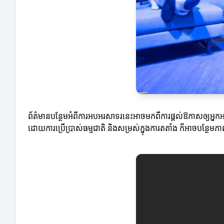
ព័ត៌មានបន្ថែមអំពីការអបអរសាទរនេះអាចមកពីការផ្តល់ឱកាសឲ្យអ្នកអ
ដោយការប្រើប្រាស់ធម្មជាតិ និងសម្រស់ក្នុងការតតាំង ក៏អាចបន្ថែមភា