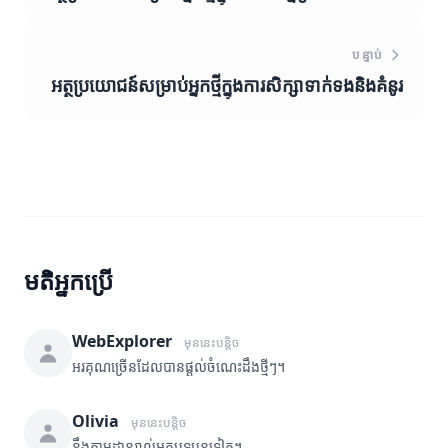
បន្ទាប់
អត្ថប្រយោជន៍សម្រាប់អ្នកថ្មីក្នុងការសិក្សាទាក់ទងនិងគំនូរ
មតិអ្នកប្រើ
WebExplorer
មុននេះបន្តិច
អរគុណច្រើនដែលបានផ្តល់ចំណេះដឹងថ្មីៗ។
Olivia
មុននេះបន្តិច
នឹងតាមដានរាល់អត្ថបទបន្តទៀត។