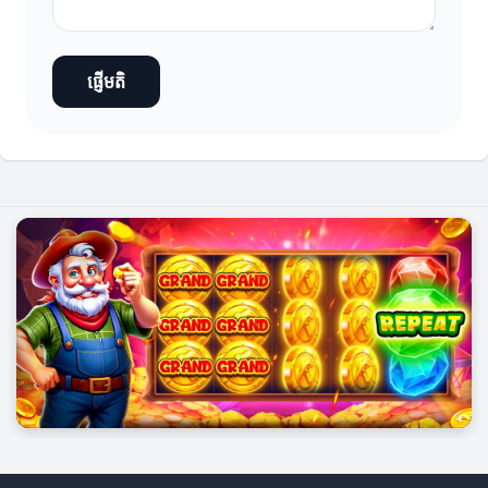
ផ្ញើមតិ