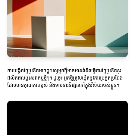
ការបង្កើតច្នៃប្រឌិតអាចជួយឲ្យអ្នកថ្មីអាចមានគំនិតធ្វើការច្នៃប្រឌិតនូវ
ផលិតផលឬសេវាកម្មថ្មីៗ។ ដូច្នេះ អ្នកថ្មីត្រូវបង្កើតនូវការប្រកួតប្រជែង
ដែលមានគុណភាពខ្ពស់ និងទាមទារទីផ្សារនៅក្នុងវិស័យរបស់ខ្លួន។