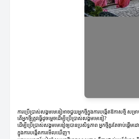
ការប្រើប្រាស់សង្គមមេឌៀអាចជួយអ្នកថ្មីក្នុងការបង្កើតឱកាសថ្មី ស
តើអ្នកថ្មីត្រូវធ្វើដូចម្តេចដើម្បីប្រើប្រាស់សង្គមមេឌៀ?
ដើម្បីប្រើប្រាស់សង្គមមេឌៀឲ្យបានប្រសិទ្ធភាព អ្នកថ្មីគួរតែចា
ក្នុងការបង្កើតការមើលឃើញ។