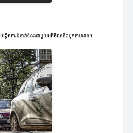
ការបង្កើតការទំនាក់ទំនងជាមួយអតិថិជននិងអ្នកតាមដាន។