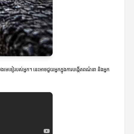
រងមេឌៀរបស់អ្នក។ នេះអាចជួយអ្នកក្នុងការបង្កើតពណ៌នា និងអ្នក