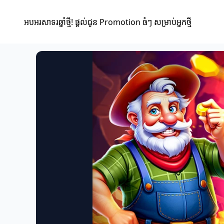
អបអរសាទរឆ្នាំថ្មី! ផ្តល់ជូន Promotion ធំៗ សម្រាប់អ្នកថ្មី