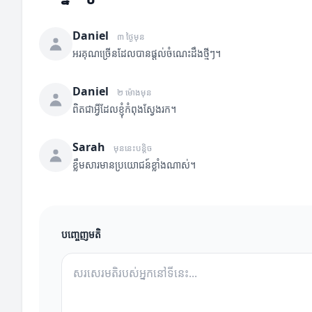
Daniel
៣ ថ្ងៃមុន
អរគុណច្រើនដែលបានផ្តល់ចំណេះដឹងថ្មីៗ។
Daniel
២ ម៉ោងមុន
ពិតជាអ្វីដែលខ្ញុំកំពុងស្វែងរក។
Sarah
មុននេះបន្តិច
ខ្លឹមសារមានប្រយោជន៍ខ្លាំងណាស់។
បញ្ចេញមតិ