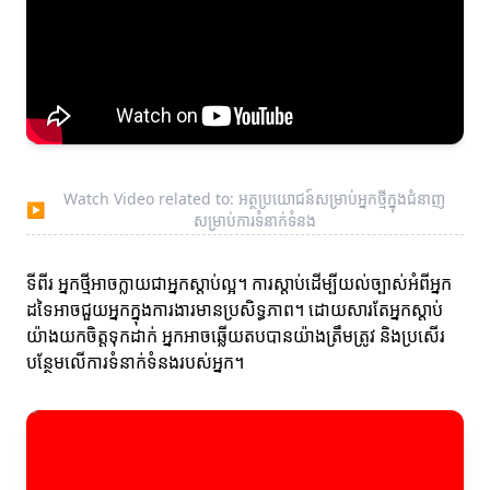
Watch Video related to: អត្ថប្រយោជន៍សម្រាប់អ្នកថ្មីក្នុងជំនាញ
▶
សម្រាប់ការទំនាក់ទំនង
ទីពីរ អ្នកថ្មីអាចក្លាយជាអ្នកស្តាប់ល្អ។ ការស្តាប់ដើម្បីយល់ច្បាស់អំពីអ្នក
ដទៃអាចជួយអ្នកក្នុងការងារមានប្រសិទ្ធភាព។ ដោយសារតែអ្នកស្តាប់
យ៉ាងយកចិត្តទុកដាក់ អ្នកអាចឆ្លើយតបបានយ៉ាងត្រឹមត្រូវ និងប្រសើរ
បន្ថែមលើការទំនាក់ទំនងរបស់អ្នក។